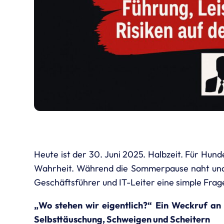
Heute ist der 30. Juni 2025. Halbzeit. Für Hu
Wahrheit. Während die Sommerpause naht und d
Geschäftsführer und IT-Leiter eine simple Frage
„Wo stehen wir eigentlich?“ Ein Weckruf an 
Selbsttäuschung, Schweigen und Scheitern